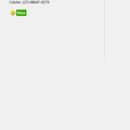
Celular: (27) 98847-0279